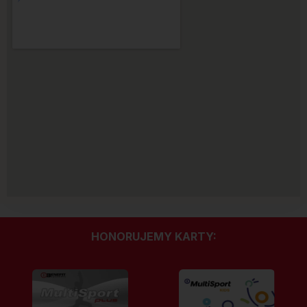
HONORUJEMY KARTY: