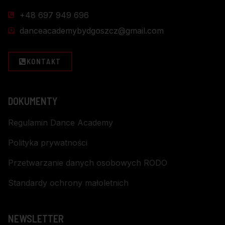
+48 697 949 696
danceacademybydgoszcz@gmail.com
KONTAKT
DOKUMENTY
Regulamin Dance Academy
Polityka prywatności
Przetwarzanie danych osobowych RODO
Standardy ochrony małoletnich
NEWSLETTER