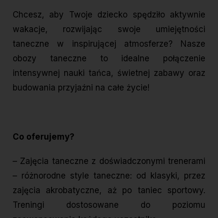
Chcesz, aby Twoje dziecko spędziło aktywnie
wakacje, rozwijając swoje
umiejętności
taneczne w inspirującej atmosferze? Nasze
obozy taneczne to idealne połączenie
intensywnej nauki tańca, świetnej zabawy oraz
budowania przyjaźni na całe życie!
Co oferujemy?
– Zajęcia taneczne z doświadczonymi trenerami
– różnorodne style taneczne: od klasyki, przez
zajęcia akrobatyczne, aż po taniec sportowy.
Treningi dostosowane do poziomu