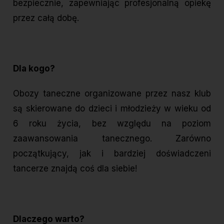
bezpiecznie, zapewniając profesjonalną opiekę
przez całą dobę.
Dla kogo?
Obozy taneczne organizowane przez nasz klub
są skierowane do dzieci i młodzieży w wieku od
6 roku życia, bez względu na poziom
zaawansowania tanecznego. Zarówno
początkujący, jak i bardziej doświadczeni
tancerze znajdą coś dla siebie!
Dlaczego warto?