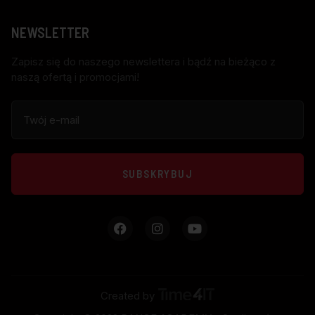
NEWSLETTER
Zapisz się do naszego newslettera i bądź na bieżąco z
naszą ofertą i promocjami!
SUBSKRYBUJ
Created by