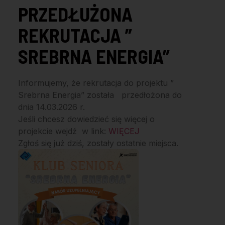
PRZEDŁUŻONA
REKRUTACJA ”
SREBRNA ENERGIA”
Informujemy, że rekrutacja do projektu ”
Srebrna Energia” została przedłożona do
dnia 14.03.2026 r.
Jeśli chcesz dowiedzieć się więcej o
projekcie wejdź w link:
WIĘCEJ
Zgłoś się już dziś, zostały ostatnie miejsca.