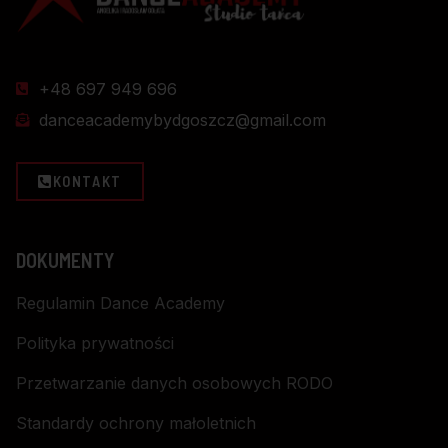
+48 697 949 696
danceacademybydgoszcz@gmail.com
KONTAKT
DOKUMENTY
Regulamin Dance Academy
Polityka prywatności
Przetwarzanie danych osobowych RODO
Standardy ochrony małoletnich