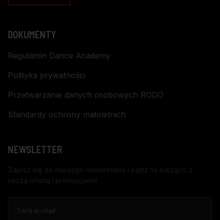
DOKUMENTY
Regulamin Dance Academy
Polityka prywatności
Przetwarzanie danych osobowych RODO
Standardy ochrony małoletnich
NEWSLETTER
Zapisz się do naszego newslettera i bądź na bieżąco z
naszą ofertą i promocjami!