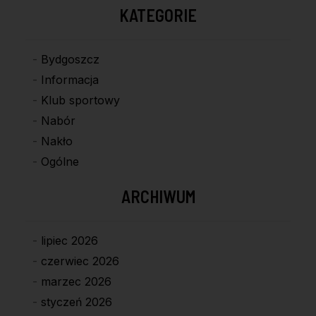
KATEGORIE
Bydgoszcz
Informacja
Klub sportowy
Nabór
Nakło
Ogólne
ARCHIWUM
lipiec 2026
czerwiec 2026
marzec 2026
styczeń 2026