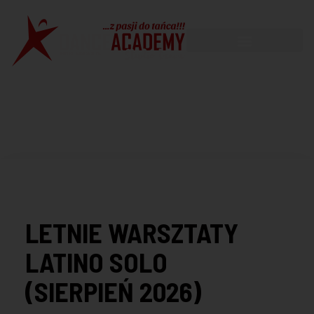
LETNIE WARSZTATY
LATINO SOLO
(SIERPIEŃ 2026)